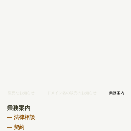
重要なお知らせ
ドメイン名の販売のお知らせ
業務案内
業務案内
— 法律相談
— 契約